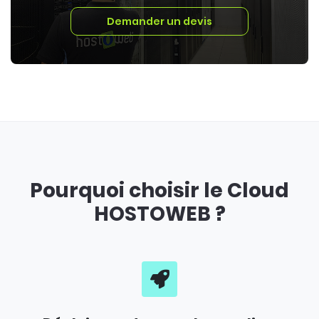
Demander un devis
Pourquoi choisir le Cloud
HOSTOWEB ?