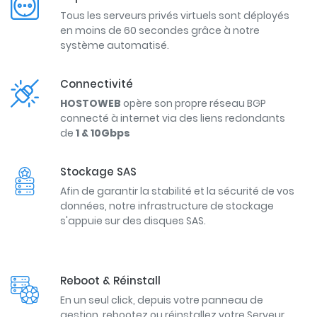
Tous les serveurs privés virtuels sont déployés
en moins de 60 secondes grâce à notre
système automatisé.
Connectivité
HOSTOWEB
opère son propre réseau BGP
connecté à internet via des liens redondants
de
1 & 10Gbps
Stockage SAS
Afin de garantir la stabilité et la sécurité de vos
données, notre infrastructure de stockage
s'appuie sur des disques SAS.
Reboot & Réinstall
En un seul click, depuis votre panneau de
gestion, rebootez ou réinstallez votre Serveur