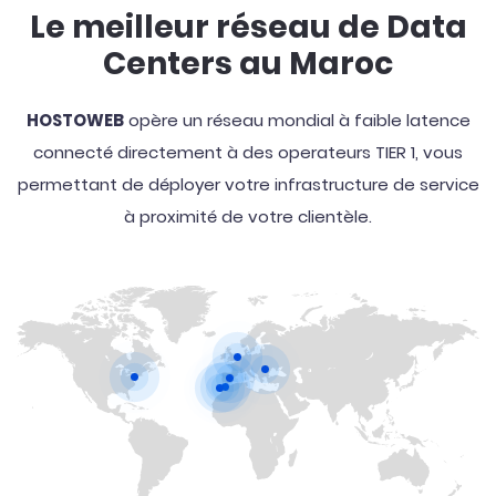
Le meilleur réseau de Data
Centers au Maroc
HOSTOWEB
opère un réseau mondial à faible latence
connecté directement à des operateurs TIER 1, vous
permettant de déployer votre infrastructure de service
à proximité de votre clientèle.