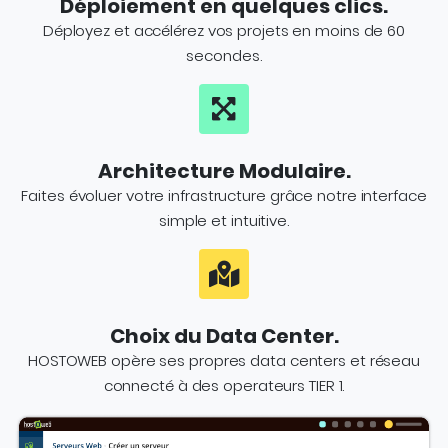
Déploiement en quelques clics.
Déployez et accélérez vos projets en moins de 60
secondes.
Architecture Modulaire.
Faites évoluer votre infrastructure grâce notre interface
simple et intuitive.
Choix du Data Center.
HOSTOWEB opère ses propres data centers et réseau
connecté à des operateurs TIER 1.