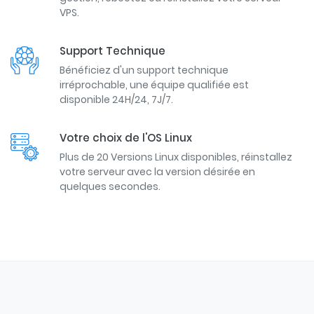
VPS.
Support Technique
Bénéficiez d'un support technique
irréprochable, une équipe qualifiée est
disponible 24H/24, 7J/7.
Votre choix de l'OS Linux
Plus de 20 Versions Linux disponibles, réinstallez
votre serveur avec la version désirée en
quelques secondes.