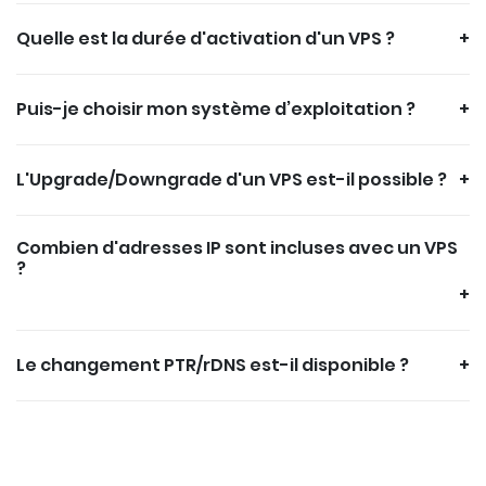
Quelle est la durée d'activation d'un VPS ?
Puis-je choisir mon système d’exploitation ?
L'Upgrade/Downgrade d'un VPS est-il possible ?
Combien d'adresses IP sont incluses avec un VPS
?
Le changement PTR/rDNS est-il disponible ?