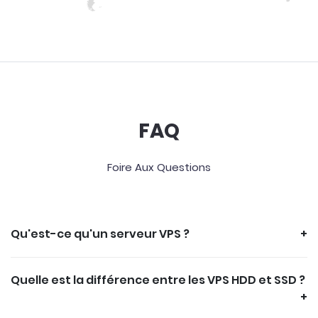
FAQ
Foire Aux Questions
Qu'est-ce qu'un serveur VPS ?
Quelle est la différence entre les VPS HDD et SSD ?