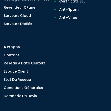
Certificats SSL
Revendeur CPanel
Anti-Spam
Serveurs Cloud
Anti-Virus
Serveurs Dédiés
A Propos
Contact
Réseau & Data Centers
Espace Client
État Du Réseau
Conditions Générales
Demande De Devis