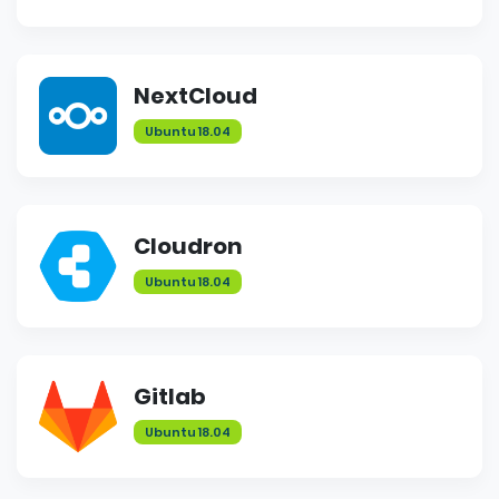
NextCloud
Ubuntu 18.04
Cloudron
Ubuntu 18.04
Gitlab
Ubuntu 18.04