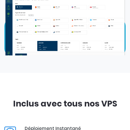
Inclus avec tous nos VPS
Déploiement Instantané