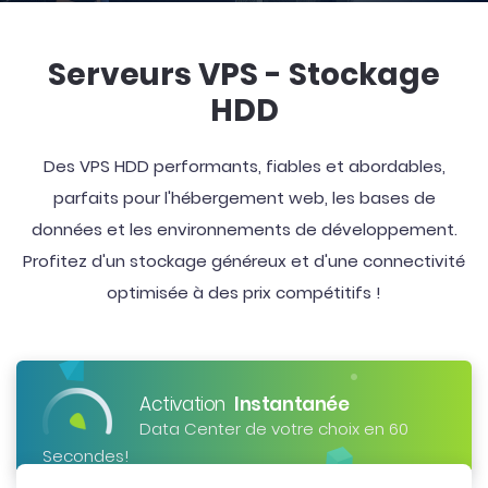
Serveurs VPS - Stockage
HDD
Des VPS HDD performants, fiables et abordables,
parfaits pour l'hébergement web, les bases de
données et les environnements de développement.
Profitez d'un stockage généreux et d'une connectivité
optimisée à des prix compétitifs !
Activation
Instantanée
Data Center de votre choix en 60
Secondes!